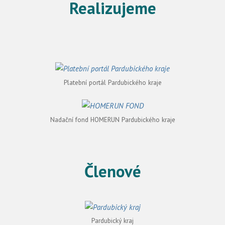
Realizujeme
Platební portál Pardubického kraje
Nadační fond HOMERUN Pardubického kraje
Členové
Pardubický kraj