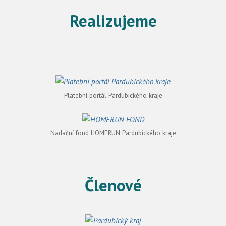
Realizujeme
Platební portál Pardubického kraje
Nadační fond HOMERUN Pardubického kraje
Členové